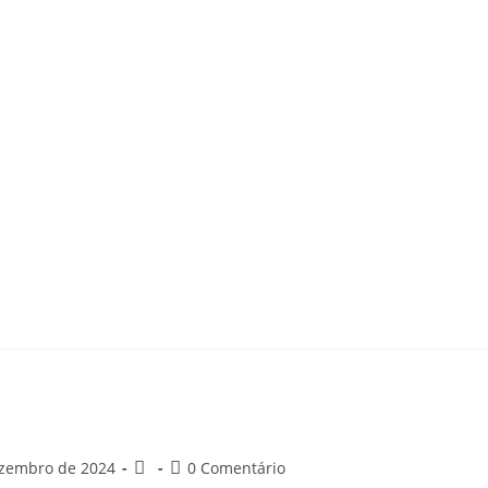
ezembro de 2024
0 Comentário