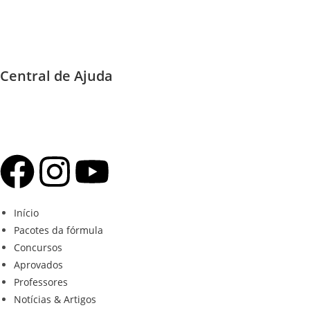
Central de Ajuda
Início
Pacotes da fórmula
Concursos
Aprovados
Professores
Notícias & Artigos