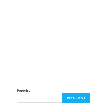
Pesquisar
PESQUISAR