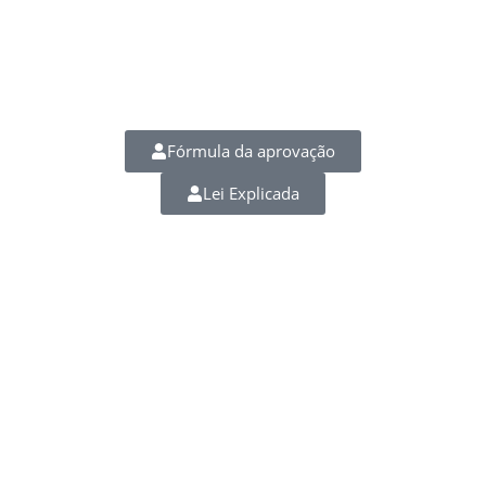
Fórmula da aprovação
Lei Explicada