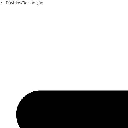
Dúvidas/Reclamção