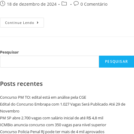
18 de dezembro de 2024
0 Comentário
Continue Lendo
Pesquisar
PESQUISAR
Posts recentes
Concurso PM TO: edital está em análise pela CGE
Edital do Concurso Embrapa com 1.027 Vagas Será Publicado Até 29 de
Novembro
PM SP abre 2.700 vagas com salário inicial de até R$ 4,8 mil
ICMBio anuncia concurso com 350 vagas para nível superior
Concurso Policia Penal RJ pode ter mais de 4 mil aprovados