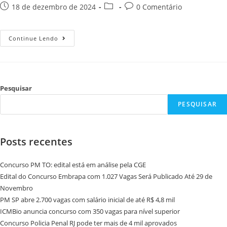
18 de dezembro de 2024
0 Comentário
Continue Lendo
Pesquisar
PESQUISAR
Posts recentes
Concurso PM TO: edital está em análise pela CGE
Edital do Concurso Embrapa com 1.027 Vagas Será Publicado Até 29 de
Novembro
PM SP abre 2.700 vagas com salário inicial de até R$ 4,8 mil
ICMBio anuncia concurso com 350 vagas para nível superior
Concurso Policia Penal RJ pode ter mais de 4 mil aprovados