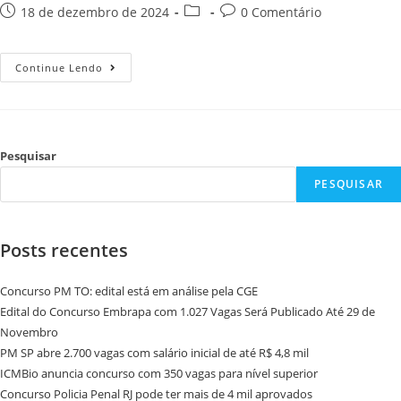
18 de dezembro de 2024
0 Comentário
Continue Lendo
Pesquisar
PESQUISAR
Posts recentes
Concurso PM TO: edital está em análise pela CGE
Edital do Concurso Embrapa com 1.027 Vagas Será Publicado Até 29 de
Novembro
PM SP abre 2.700 vagas com salário inicial de até R$ 4,8 mil
ICMBio anuncia concurso com 350 vagas para nível superior
Concurso Policia Penal RJ pode ter mais de 4 mil aprovados