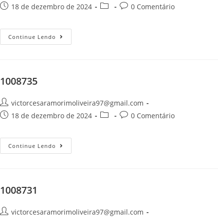
18 de dezembro de 2024
0 Comentário
Continue Lendo
1008735
victorcesaramorimoliveira97@gmail.com
18 de dezembro de 2024
0 Comentário
Continue Lendo
1008731
victorcesaramorimoliveira97@gmail.com