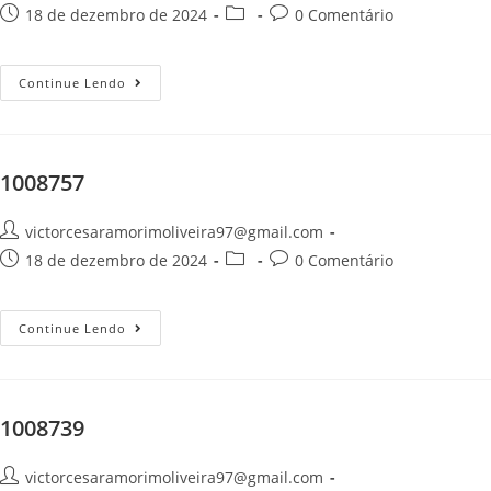
18 de dezembro de 2024
0 Comentário
Continue Lendo
1008757
victorcesaramorimoliveira97@gmail.com
18 de dezembro de 2024
0 Comentário
Continue Lendo
1008739
victorcesaramorimoliveira97@gmail.com