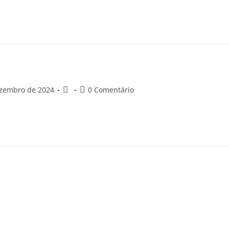
ezembro de 2024
0 Comentário