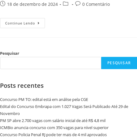
18 de dezembro de 2024
0 Comentário
Continue Lendo
Pesquisar
PESQUISAR
Posts recentes
Concurso PM TO: edital está em análise pela CGE
Edital do Concurso Embrapa com 1.027 Vagas Será Publicado Até 29 de
Novembro
PM SP abre 2.700 vagas com salário inicial de até R$ 4,8 mil
ICMBio anuncia concurso com 350 vagas para nível superior
Concurso Policia Penal RJ pode ter mais de 4 mil aprovados