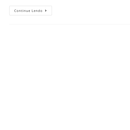
Continue Lendo