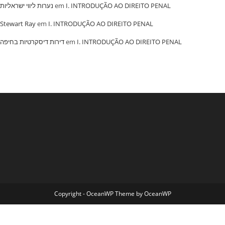
נערות ליווי ישראליות
em
I. INTRODUÇÃO AO DIREITO PENAL
Stewart Ray
em
I. INTRODUÇÃO AO DIREITO PENAL
‏דירות דיסקרטיות בחיפה
em
I. INTRODUÇÃO AO DIREITO PENAL
Copyright - OceanWP Theme by OceanWP