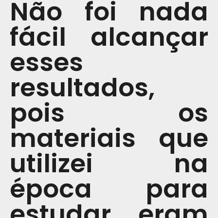
Não foi nada
fácil alcançar
esses
resultados,
pois os
materiais que
utilizei na
época para
estudar eram