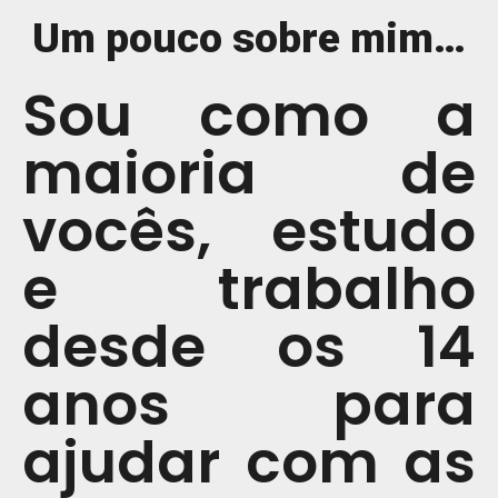
Um pouco sobre mim…
Sou como a
maioria de
vocês, estudo
e trabalho
desde os 14
anos para
ajudar com as