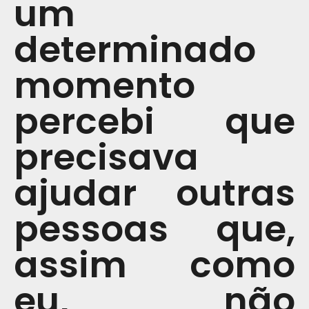
um
determinado
momento
percebi que
precisava
ajudar outras
pessoas que,
assim como
eu, não