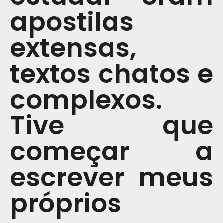
apostilas
extensas,
textos chatos e
complexos.
Tive que
começar a
escrever meus
próprios