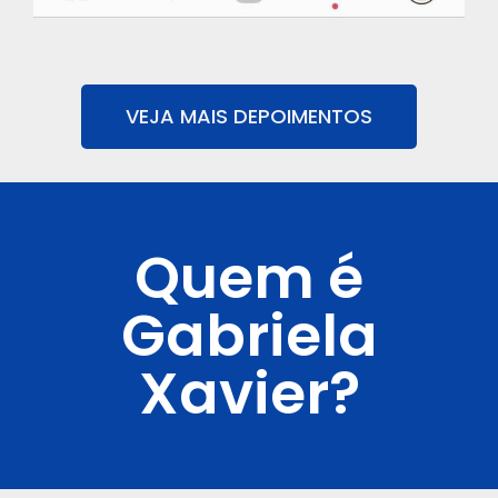
VEJA MAIS DEPOIMENTOS
Quem é
Gabriela
Xavier?