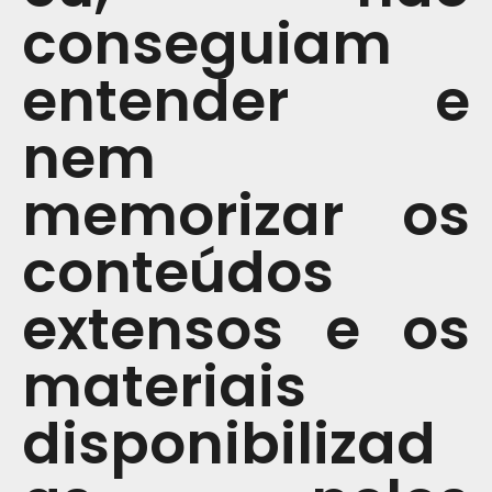
conseguiam
entender e
nem
memorizar os
conteúdos
extensos e os
materiais
disponibilizad