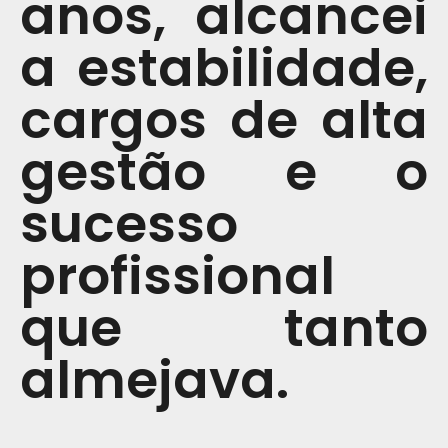
anos, alcancei
a estabilidade,
cargos de alta
gestão e o
sucesso
profissional
que tanto
almejava.