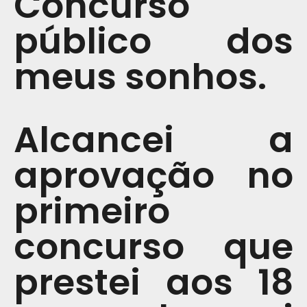
Concurso
público dos
meus sonhos.
Alcancei a
aprovação no
primeiro
concurso que
prestei aos 18