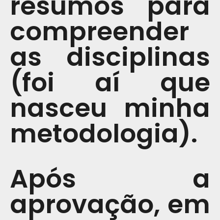
resumos para
compreender
as disciplinas
(foi aí que
nasceu minha
metodologia).
Após a
aprovação, em