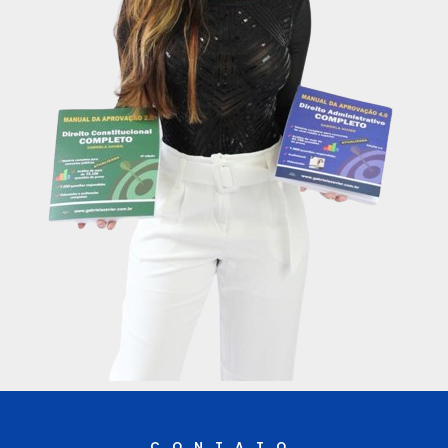
CONTATO