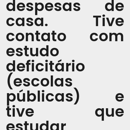
despesas de
casa. Tive
contato com
estudo
deficitário
(escolas
públicas) e
tive que
estudar