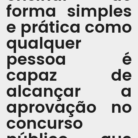
forma simples
e prática como
qualquer
pessoa é
capaz de
alcançar a
aprovação no
concurso