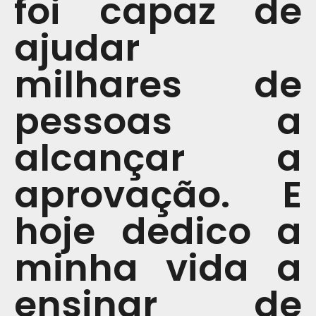
foi capaz de
ajudar
milhares de
pessoas a
alcançar a
aprovação. E
hoje dedico a
minha vida a
ensinar de