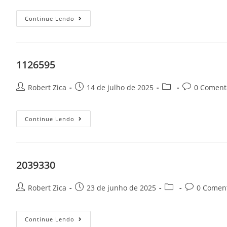
Continue Lendo
1126595
Robert Zica
14 de julho de 2025
0 Coment
Continue Lendo
2039330
Robert Zica
23 de junho de 2025
0 Coment
Continue Lendo