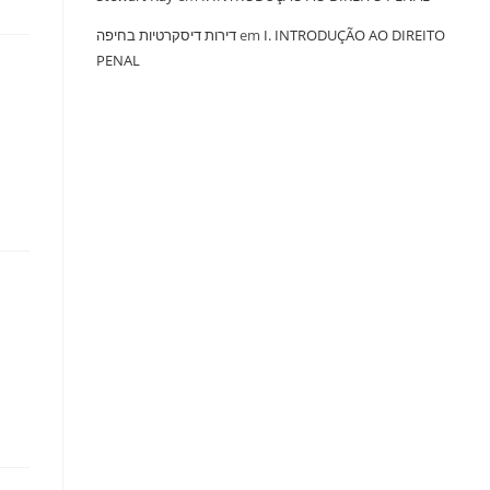
‏דירות דיסקרטיות בחיפה
em
I. INTRODUÇÃO AO DIREITO
PENAL