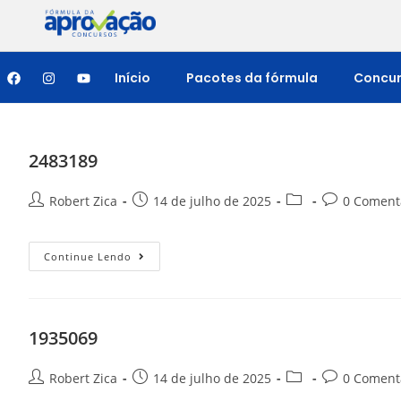
Início
Pacotes da fórmula
Concu
2483189
Robert Zica
14 de julho de 2025
0 Coment
Continue Lendo
1935069
Robert Zica
14 de julho de 2025
0 Coment