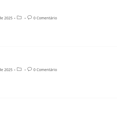
 de 2025
0 Comentário
 de 2025
0 Comentário