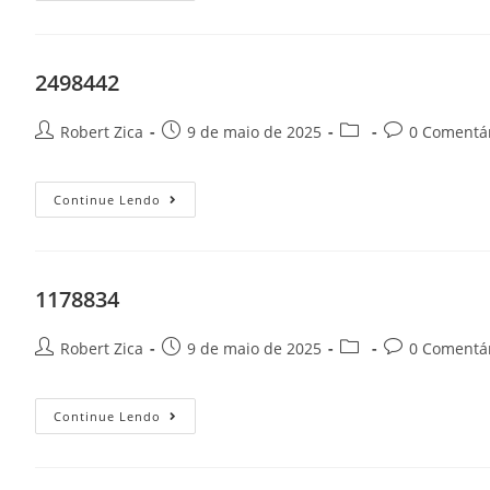
2498442
Robert Zica
9 de maio de 2025
0 Comentá
Continue Lendo
1178834
Robert Zica
9 de maio de 2025
0 Comentá
Continue Lendo