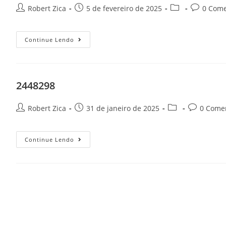
Robert Zica
5 de fevereiro de 2025
0 Come
Continue Lendo
2448298
Robert Zica
31 de janeiro de 2025
0 Come
Continue Lendo