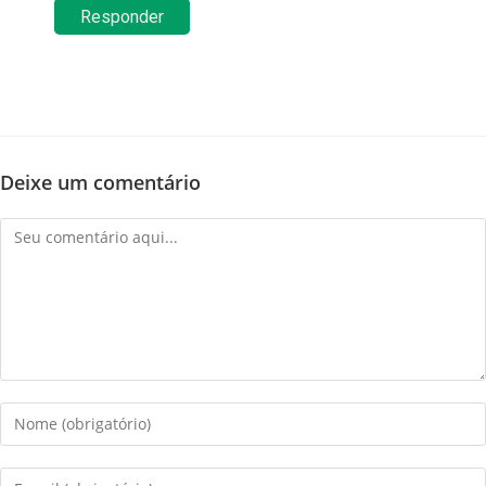
Responder
Deixe um comentário