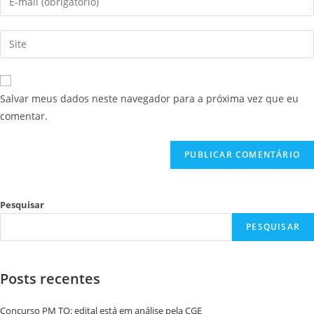
Salvar meus dados neste navegador para a próxima vez que eu
comentar.
Pesquisar
PESQUISAR
Posts recentes
Concurso PM TO: edital está em análise pela CGE