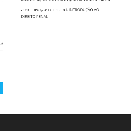
‏דירות דיסקרטיות בחיפה
em
I. INTRODUÇÃO AO
DIREITO PENAL