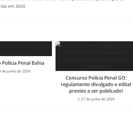
inda em 2024.
 Polícia Penal Bahia
0 de junho de 2024
Concurso Polícia Penal GO:
regulamento divulgado e edital
prestes a ser publicado!
27 de junho de 2024