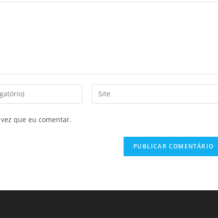
 vez que eu comentar.