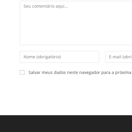
Salvar meus dados neste navegador para a próxima