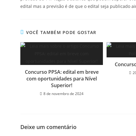
edital mas a previsão é de que o edital seja publicado a
VOCÊ TAMBÉM PODE GOSTAR
Concurso
Concurso PPSA: edital em breve
2
com oportunidades para Nível
Superior!
8 de novembro de 2024
Deixe um comentário