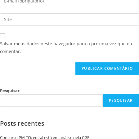
Salvar meus dados neste navegador para a próxima vez que eu
comentar.
Pesquisar
PESQUISAR
Posts recentes
Concurso PM TO: edital está em análise pela CGE