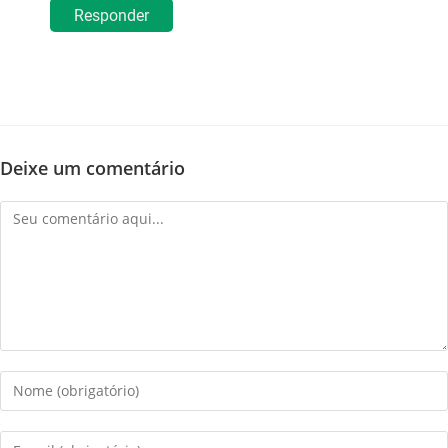
Responder
Deixe um comentário