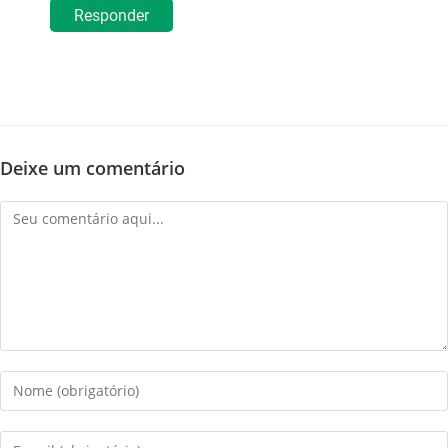
Responder
Deixe um comentário