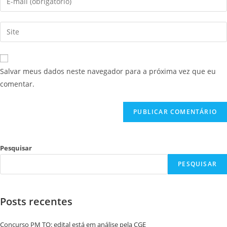
Salvar meus dados neste navegador para a próxima vez que eu
comentar.
Pesquisar
PESQUISAR
Posts recentes
Concurso PM TO: edital está em análise pela CGE