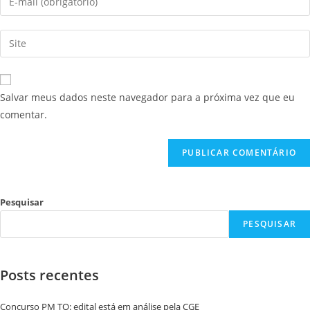
Salvar meus dados neste navegador para a próxima vez que eu
comentar.
Pesquisar
PESQUISAR
Posts recentes
Concurso PM TO: edital está em análise pela CGE