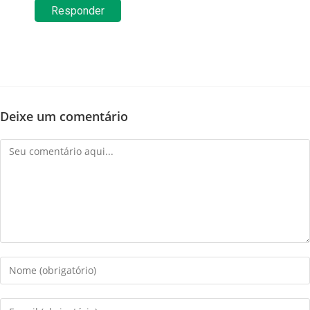
Responder
Deixe um comentário