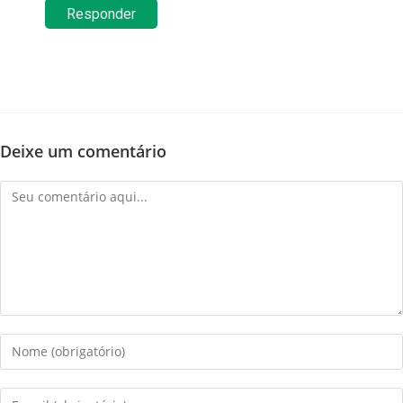
Responder
Deixe um comentário