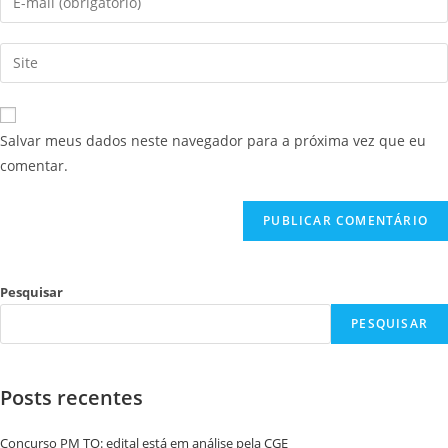
Salvar meus dados neste navegador para a próxima vez que eu
comentar.
Pesquisar
PESQUISAR
Posts recentes
Concurso PM TO: edital está em análise pela CGE