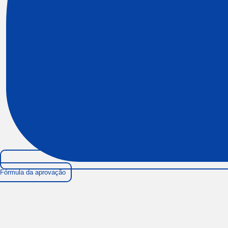
Fórmula da aprovação