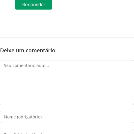
Responder
Deixe um comentário