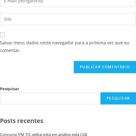
Salvar meus dados neste navegador para a próxima vez que eu
comentar.
Pesquisar
PESQUISAR
Posts recentes
Concurso PM TO: edital está em análise pela CGE