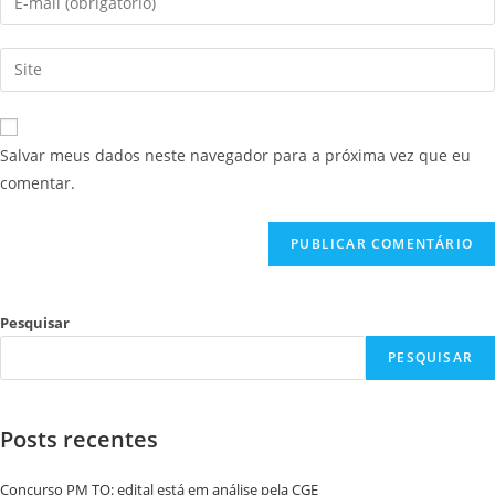
Salvar meus dados neste navegador para a próxima vez que eu
comentar.
Pesquisar
PESQUISAR
Posts recentes
Concurso PM TO: edital está em análise pela CGE