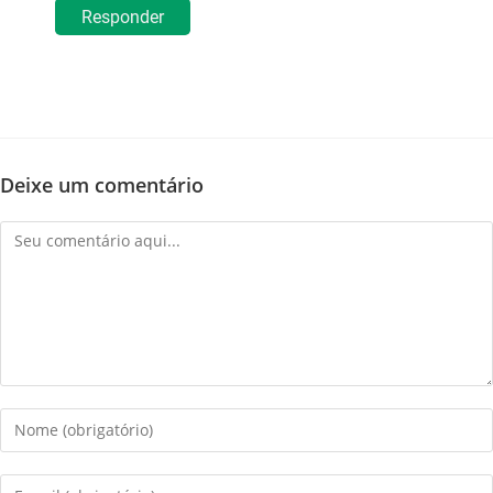
Responder
Deixe um comentário