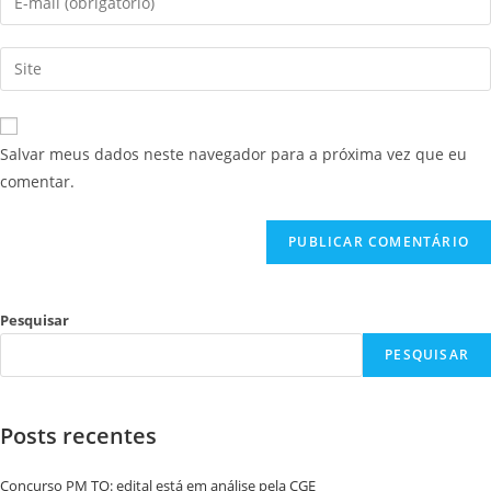
Salvar meus dados neste navegador para a próxima vez que eu
comentar.
Pesquisar
PESQUISAR
Posts recentes
Concurso PM TO: edital está em análise pela CGE