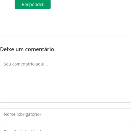
Responder
Deixe um comentário