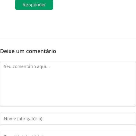
Responder
Deixe um comentário