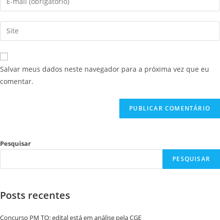
Salvar meus dados neste navegador para a próxima vez que eu
comentar.
Pesquisar
PESQUISAR
Posts recentes
Concurso PM TO: edital está em análise pela CGE