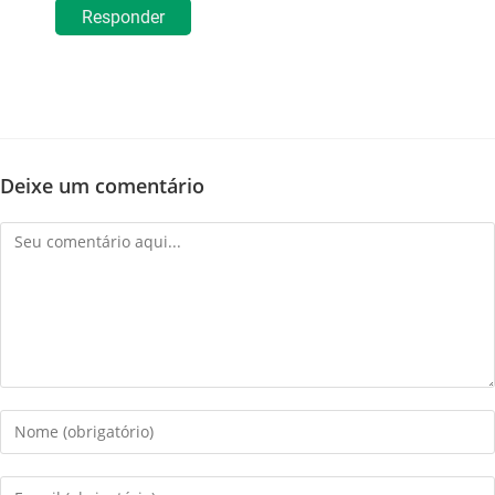
Responder
Deixe um comentário