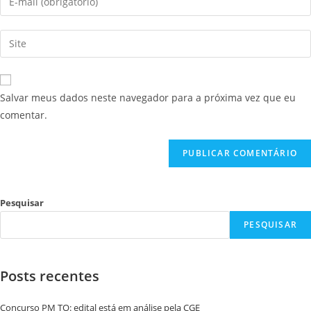
Salvar meus dados neste navegador para a próxima vez que eu
comentar.
Pesquisar
PESQUISAR
Posts recentes
Concurso PM TO: edital está em análise pela CGE