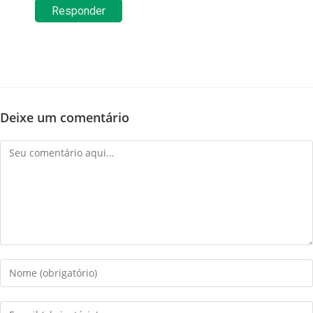
Responder
Deixe um comentário