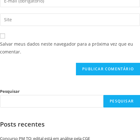
Salvar meus dados neste navegador para a próxima vez que eu
comentar.
Pesquisar
PESQUISAR
Posts recentes
Concurso PM TO: edital está em análise pela CGE