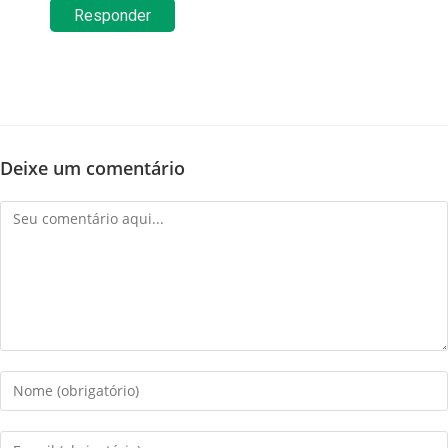
Responder
Deixe um comentário