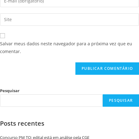
Salvar meus dados neste navegador para a próxima vez que eu
comentar.
Pesquisar
PESQUISAR
Posts recentes
Concurso PM TO: edital está em análise pela CGE