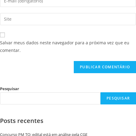
Salvar meus dados neste navegador para a próxima vez que eu
comentar.
Pesquisar
PESQUISAR
Posts recentes
Concurso PM TO: edital está em análise pela CGE