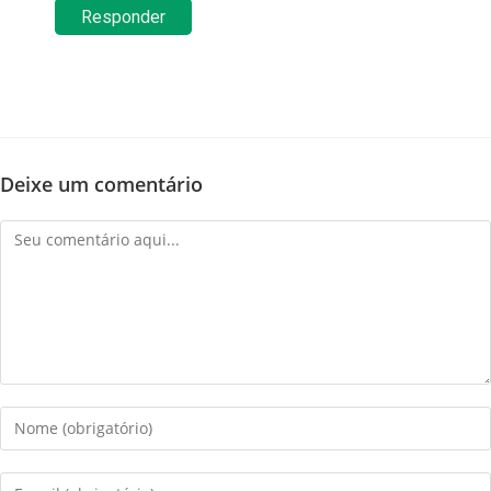
Responder
Deixe um comentário