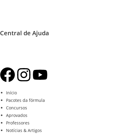
Central de Ajuda
Início
Pacotes da fórmula
Concursos
Aprovados
Professores
Notícias & Artigos