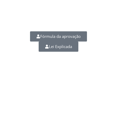
Fórmula da aprovação
Lei Explicada