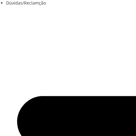
Dúvidas/Reclamção