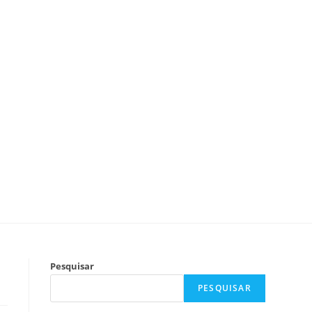
Pesquisar
PESQUISAR