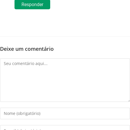
Responder
Deixe um comentário