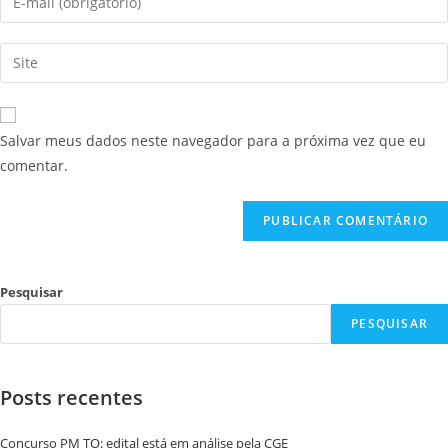
Salvar meus dados neste navegador para a próxima vez que eu
comentar.
Pesquisar
PESQUISAR
Posts recentes
Concurso PM TO: edital está em análise pela CGE