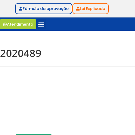
Fórmula da aprovação
Lei Explicada
Atendimento
2020489