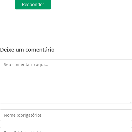
Responder
Deixe um comentário