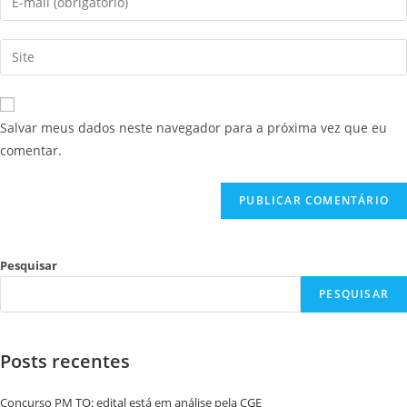
Salvar meus dados neste navegador para a próxima vez que eu
comentar.
Pesquisar
PESQUISAR
Posts recentes
Concurso PM TO: edital está em análise pela CGE