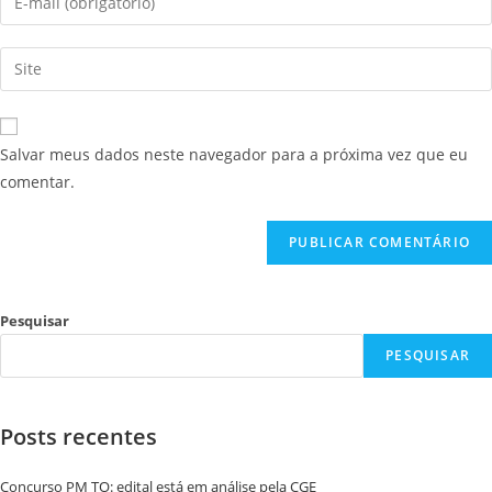
Salvar meus dados neste navegador para a próxima vez que eu
comentar.
Pesquisar
PESQUISAR
Posts recentes
Concurso PM TO: edital está em análise pela CGE