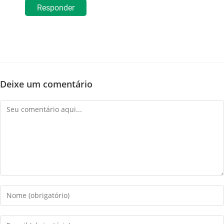
Responder
Deixe um comentário