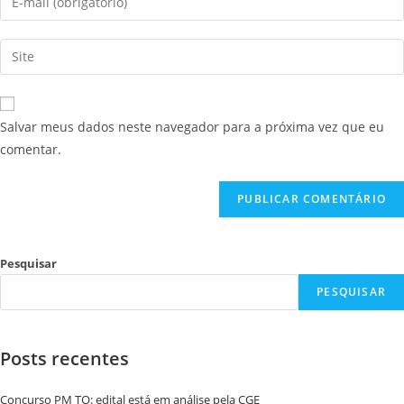
Salvar meus dados neste navegador para a próxima vez que eu
comentar.
Pesquisar
PESQUISAR
Posts recentes
Concurso PM TO: edital está em análise pela CGE