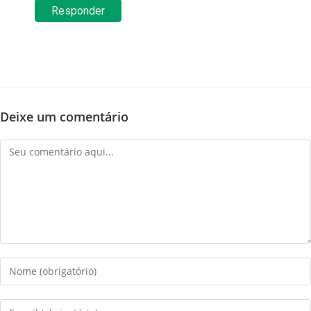
Responder
Deixe um comentário