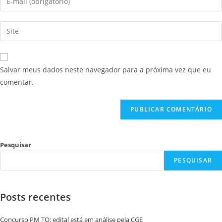
Salvar meus dados neste navegador para a próxima vez que eu
comentar.
Pesquisar
PESQUISAR
Posts recentes
Concurso PM TO: edital está em análise pela CGE