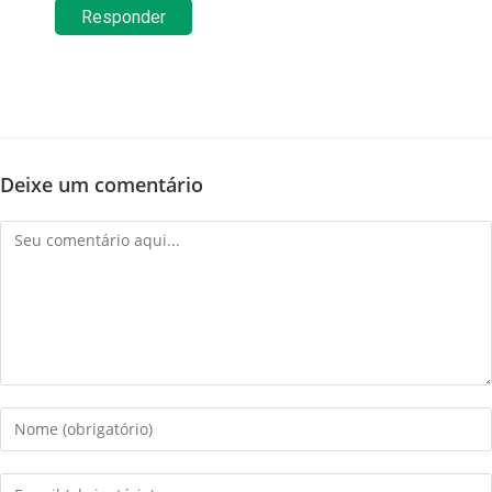
Responder
Deixe um comentário