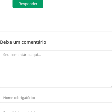
Responder
Deixe um comentário