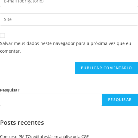
Salvar meus dados neste navegador para a próxima vez que eu
comentar.
Pesquisar
PESQUISAR
Posts recentes
Concurso PM TO: edital está em análise pela CGE