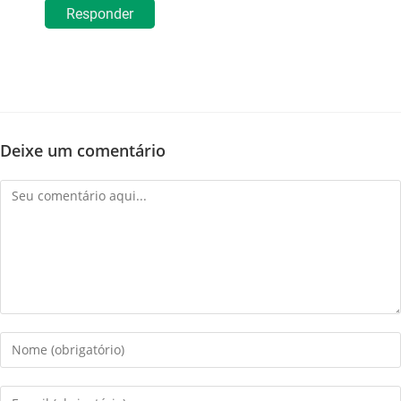
Responder
Deixe um comentário