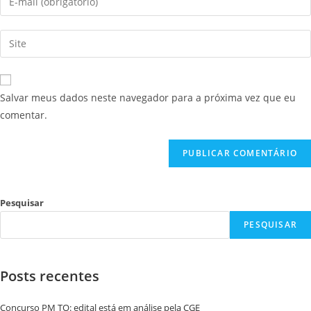
Salvar meus dados neste navegador para a próxima vez que eu
comentar.
Pesquisar
PESQUISAR
Posts recentes
Concurso PM TO: edital está em análise pela CGE