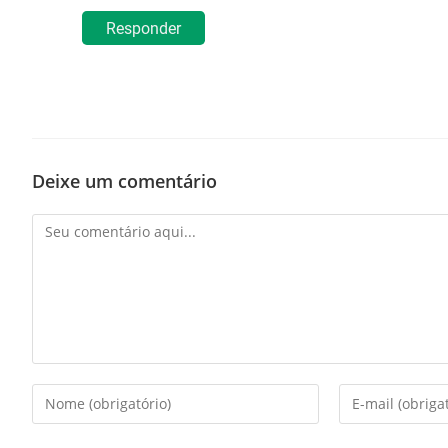
Responder
Deixe um comentário