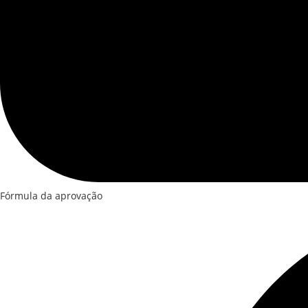
Fórmula da aprovação