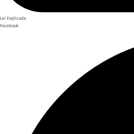
Lei Explicada
Facebook