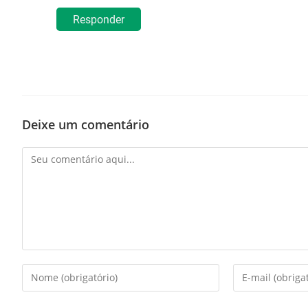
Responder
Deixe um comentário