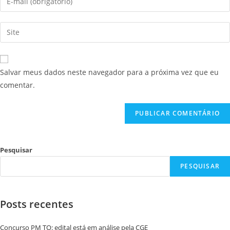
Salvar meus dados neste navegador para a próxima vez que eu
comentar.
Pesquisar
PESQUISAR
Posts recentes
Concurso PM TO: edital está em análise pela CGE