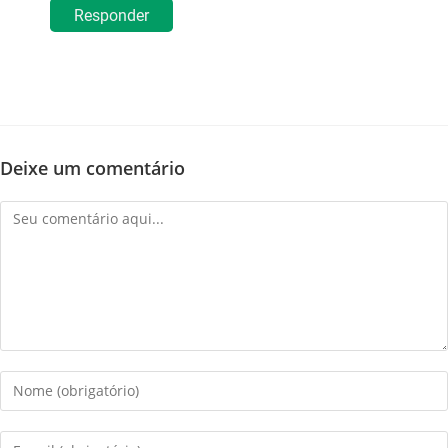
Responder
Deixe um comentário