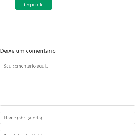
Responder
Deixe um comentário