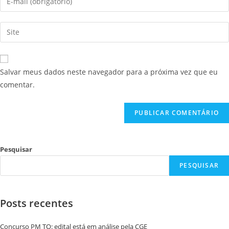
Salvar meus dados neste navegador para a próxima vez que eu
comentar.
Pesquisar
PESQUISAR
Posts recentes
Concurso PM TO: edital está em análise pela CGE