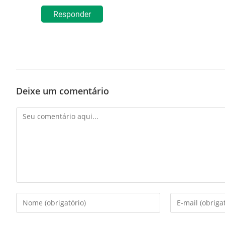
Responder
Deixe um comentário