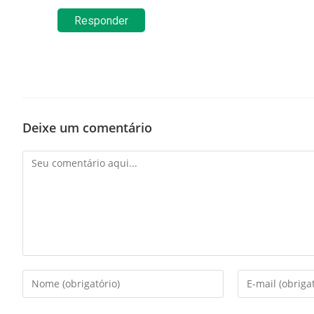
Responder
Deixe um comentário