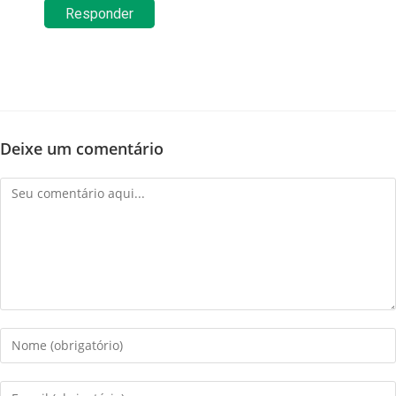
Responder
Deixe um comentário