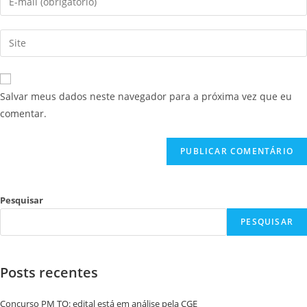
Salvar meus dados neste navegador para a próxima vez que eu
comentar.
Pesquisar
PESQUISAR
Posts recentes
Concurso PM TO: edital está em análise pela CGE