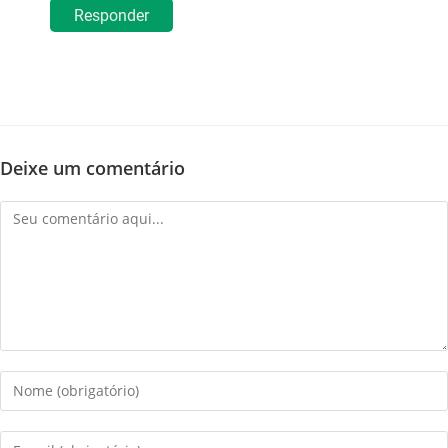
Responder
Deixe um comentário