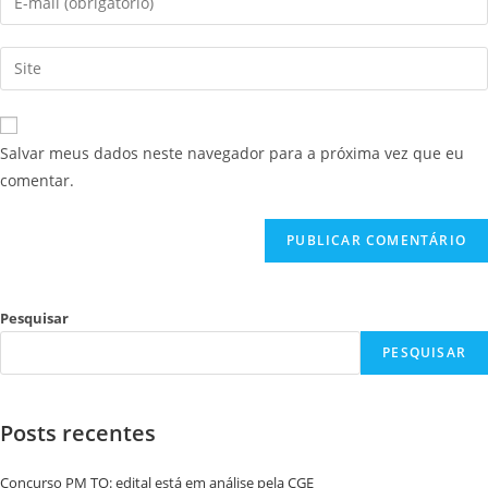
Salvar meus dados neste navegador para a próxima vez que eu
comentar.
Pesquisar
PESQUISAR
Posts recentes
Concurso PM TO: edital está em análise pela CGE