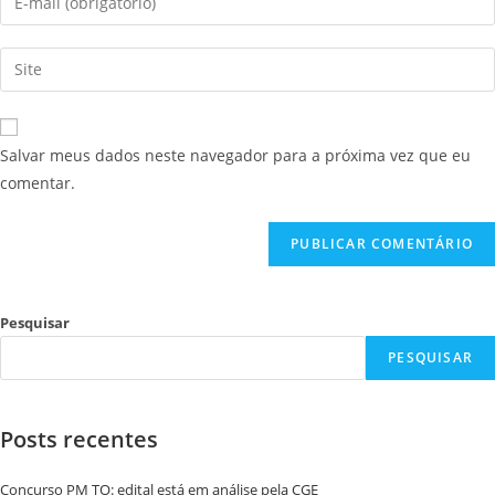
Salvar meus dados neste navegador para a próxima vez que eu
comentar.
Pesquisar
PESQUISAR
Posts recentes
Concurso PM TO: edital está em análise pela CGE