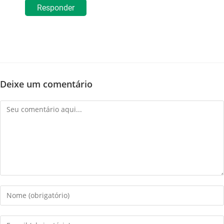
Responder
Deixe um comentário