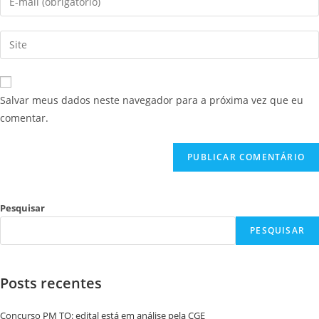
Salvar meus dados neste navegador para a próxima vez que eu
comentar.
Pesquisar
PESQUISAR
Posts recentes
Concurso PM TO: edital está em análise pela CGE