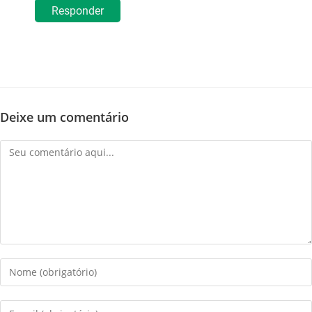
Responder
Deixe um comentário