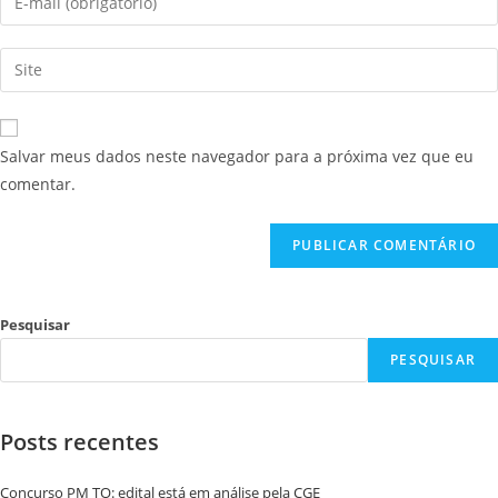
Salvar meus dados neste navegador para a próxima vez que eu
comentar.
Pesquisar
PESQUISAR
Posts recentes
Concurso PM TO: edital está em análise pela CGE