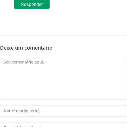
Responder
Deixe um comentário