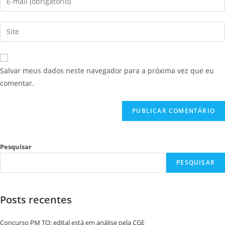
Salvar meus dados neste navegador para a próxima vez que eu
comentar.
Pesquisar
PESQUISAR
Posts recentes
Concurso PM TO: edital está em análise pela CGE