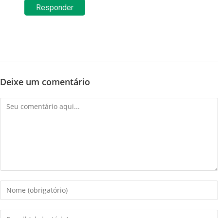
Responder
Deixe um comentário