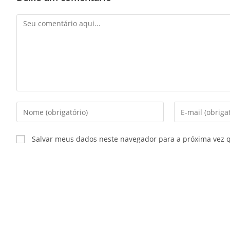
Salvar meus dados neste navegador para a próxima vez 