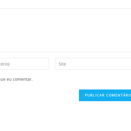
que eu comentar.