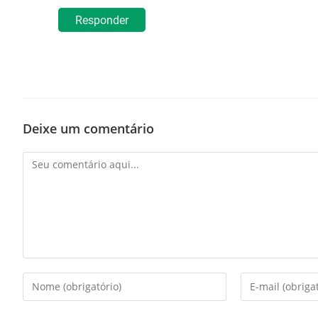
Responder
Deixe um comentário