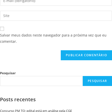
Salvar meus dados neste navegador para a próxima vez que eu
comentar.
Pesquisar
PESQUISAR
Posts recentes
Concurso PM TO: edital está em análise pela CGE