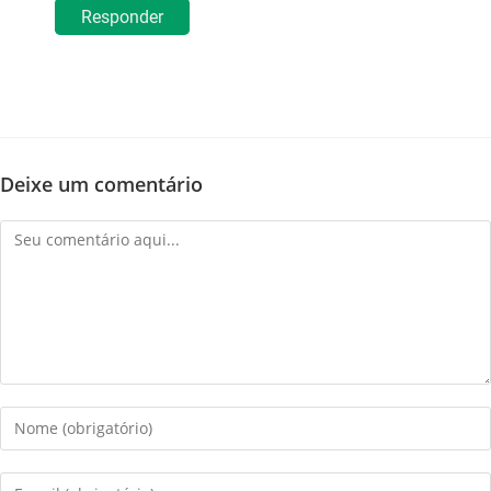
Responder
Deixe um comentário