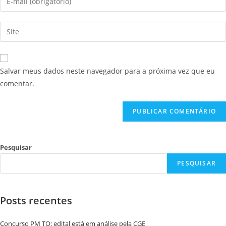
Salvar meus dados neste navegador para a próxima vez que eu
comentar.
Pesquisar
PESQUISAR
Posts recentes
Concurso PM TO: edital está em análise pela CGE