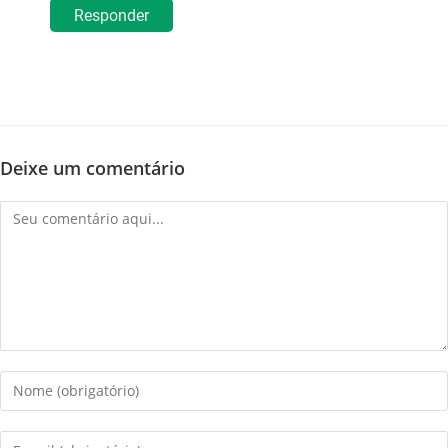
Responder
Deixe um comentário